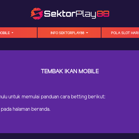
OBILE
INFO SEKTORPLAY88
POLA SLOT HARI 
TEMBAK IKAN MOBILE
ahulu untuk memulai panduan cara betting berikut:
 pada halaman beranda.