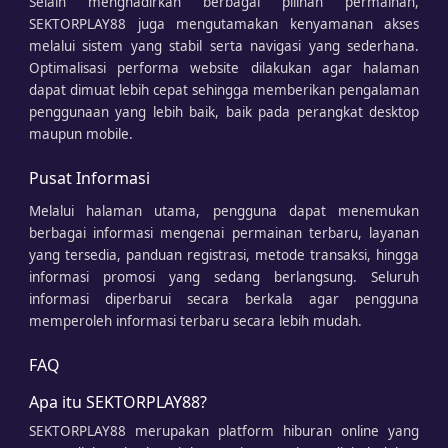
Selain menghadirkan berbagai pilihan permainan,
SEKTORPLAY88 juga mengutamakan kenyamanan akses
melalui sistem yang stabil serta navigasi yang sederhana.
Optimalisasi performa website dilakukan agar halaman
dapat dimuat lebih cepat sehingga memberikan pengalaman
penggunaan yang lebih baik, baik pada perangkat desktop
maupun mobile.
Pusat Informasi
Melalui halaman utama, pengguna dapat menemukan
berbagai informasi mengenai permainan terbaru, layanan
yang tersedia, panduan registrasi, metode transaksi, hingga
informasi promosi yang sedang berlangsung. Seluruh
informasi diperbarui secara berkala agar pengguna
memperoleh informasi terbaru secara lebih mudah.
FAQ
Apa itu SEKTORPLAY88?
SEKTORPLAY88 merupakan platform hiburan online yang