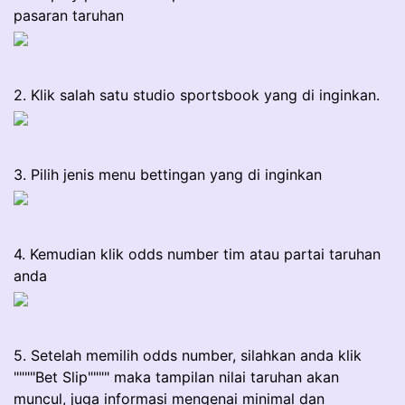
pasaran taruhan
2. Klik salah satu studio sportsbook yang di inginkan.
3. Pilih jenis menu bettingan yang di inginkan
4. Kemudian klik odds number tim atau partai taruhan
anda
5. Setelah memilih odds number, silahkan anda klik
""""Bet Slip"""" maka tampilan nilai taruhan akan
muncul, juga informasi mengenai minimal dan