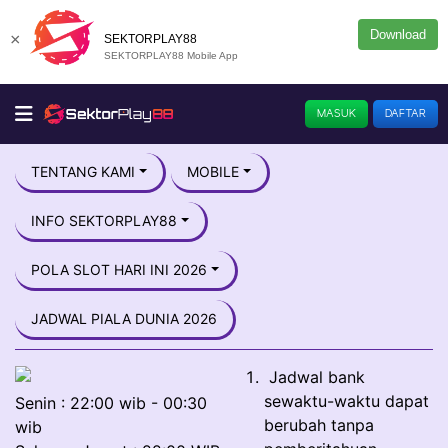
Download
×
SEKTORPLAY88
SEKTORPLAY88 Mobile App
MASUK
DAFTAR
TENTANG KAMI
MOBILE
INFO SEKTORPLAY88
POLA SLOT HARI INI 2026
JADWAL PIALA DUNIA 2026
Jadwal bank
sewaktu-waktu dapat
Senin : 22:00 wib - 00:30
berubah tanpa
wib