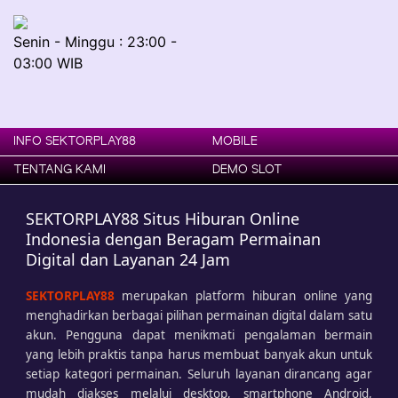
Senin - Minggu : 23:00 -
03:00 WIB
INFO SEKTORPLAY88
MOBILE
TENTANG KAMI
DEMO SLOT
SEKTORPLAY88 Situs Hiburan Online
Indonesia dengan Beragam Permainan
Digital dan Layanan 24 Jam
SEKTORPLAY88
merupakan platform hiburan online yang
menghadirkan berbagai pilihan permainan digital dalam satu
akun. Pengguna dapat menikmati pengalaman bermain
yang lebih praktis tanpa harus membuat banyak akun untuk
setiap kategori permainan. Seluruh layanan dirancang agar
mudah diakses melalui desktop, smartphone Android,