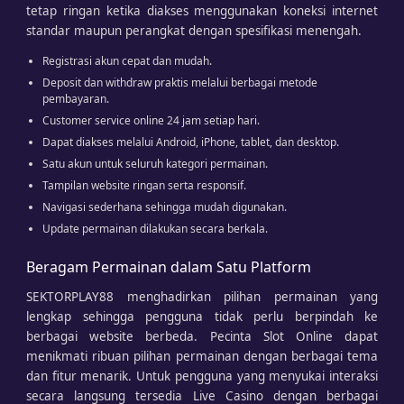
tetap ringan ketika diakses menggunakan koneksi internet
standar maupun perangkat dengan spesifikasi menengah.
Registrasi akun cepat dan mudah.
Deposit dan withdraw praktis melalui berbagai metode
pembayaran.
Customer service online 24 jam setiap hari.
Dapat diakses melalui Android, iPhone, tablet, dan desktop.
Satu akun untuk seluruh kategori permainan.
Tampilan website ringan serta responsif.
Navigasi sederhana sehingga mudah digunakan.
Update permainan dilakukan secara berkala.
Beragam Permainan dalam Satu Platform
SEKTORPLAY88 menghadirkan pilihan permainan yang
lengkap sehingga pengguna tidak perlu berpindah ke
berbagai website berbeda. Pecinta Slot Online dapat
menikmati ribuan pilihan permainan dengan berbagai tema
dan fitur menarik. Untuk pengguna yang menyukai interaksi
secara langsung tersedia Live Casino dengan berbagai