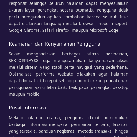
responsif sehingga seluruh halaman dapat menyesuaikan
ukuran layar perangkat secara otomatis. Pengguna tidak
perlu mengunduh aplikasi tambahan karena seluruh fitur
dapat dijalankan langsung melalui browser modern seperti
Google Chrome, Safari, Firefox, maupun Microsoft Edge.
Keamanan dan Kenyamanan Pengguna
Selain menghadirkan berbagai pilihan permainan,
SEKTORPLAY88 juga mengutamakan kenyamanan akses
melalui sistem yang stabil serta navigasi yang sederhana.
Optimalisasi performa website dilakukan agar halaman
dapat dimuat lebih cepat sehingga memberikan pengalaman
penggunaan yang lebih baik, baik pada perangkat desktop
maupun mobile.
Pusat Informasi
Melalui halaman utama, pengguna dapat menemukan
berbagai informasi mengenai permainan terbaru, layanan
yang tersedia, panduan registrasi, metode transaksi, hingga