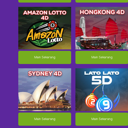
Main Sekarang
Main Sekarang
Main Sekarang
Main Sekarang