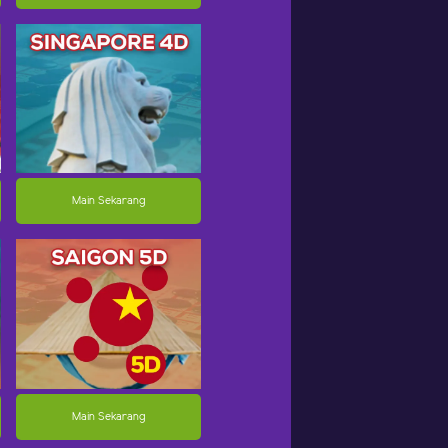
Main Sekarang
Main Sekarang