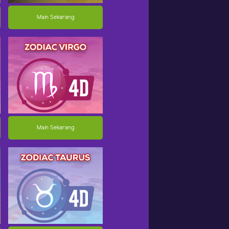
Main Sekarang
Main Sekarang