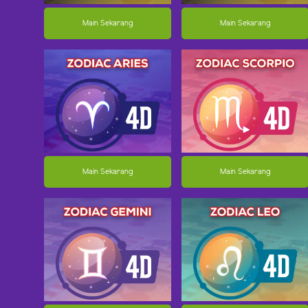
Main Sekarang
Main Sekarang
Main Sekarang
Main Sekarang