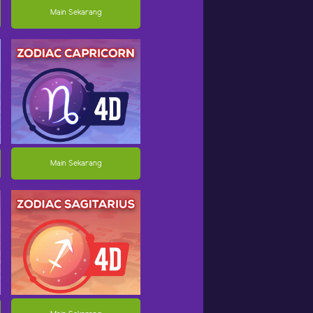
Main Sekarang
Main Sekarang