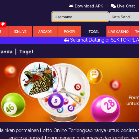
Download APK
Live Chat
O
S
IDNLIVE
ARCADE
POKER
TOGEL
LIVE CASINO
T
🎰 Selamat Datang di SEKTORPLAY88 – Situs Slot Online
randa
Togel
ainkan permainan Lotto Online Terlengkap hanya untuk pecinta
enkripsi tingkat tinggi menjamin keamanan dan kerahasia