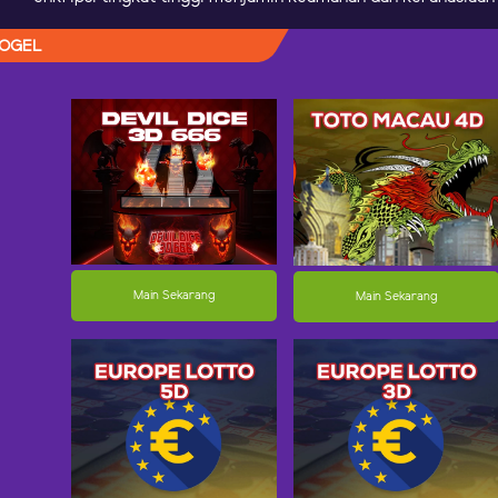
OGEL
Main Sekarang
Main Sekarang