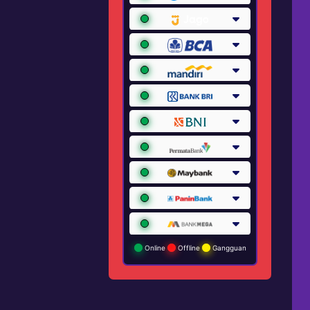
Online
Offline
Gangguan