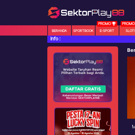
PROMO
PROM
BERANDA
SPORTBOOK
E-SPORT
SLOT
Info :
Be
M