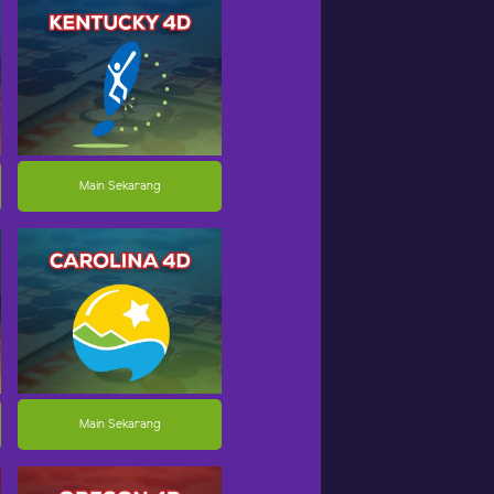
Main Sekarang
Main Sekarang