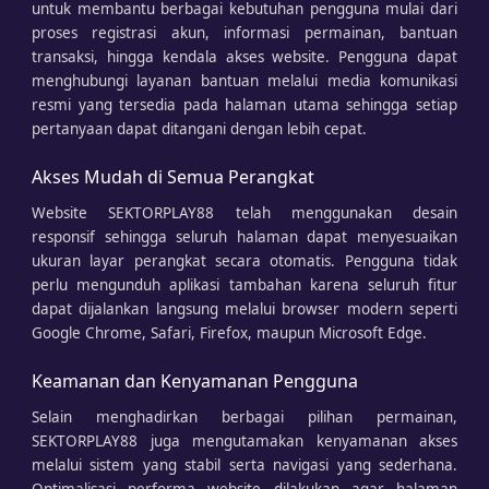
untuk membantu berbagai kebutuhan pengguna mulai dari
proses registrasi akun, informasi permainan, bantuan
transaksi, hingga kendala akses website. Pengguna dapat
menghubungi layanan bantuan melalui media komunikasi
resmi yang tersedia pada halaman utama sehingga setiap
pertanyaan dapat ditangani dengan lebih cepat.
Akses Mudah di Semua Perangkat
Website SEKTORPLAY88 telah menggunakan desain
responsif sehingga seluruh halaman dapat menyesuaikan
ukuran layar perangkat secara otomatis. Pengguna tidak
perlu mengunduh aplikasi tambahan karena seluruh fitur
dapat dijalankan langsung melalui browser modern seperti
Google Chrome, Safari, Firefox, maupun Microsoft Edge.
Keamanan dan Kenyamanan Pengguna
Selain menghadirkan berbagai pilihan permainan,
SEKTORPLAY88 juga mengutamakan kenyamanan akses
melalui sistem yang stabil serta navigasi yang sederhana.
Optimalisasi performa website dilakukan agar halaman