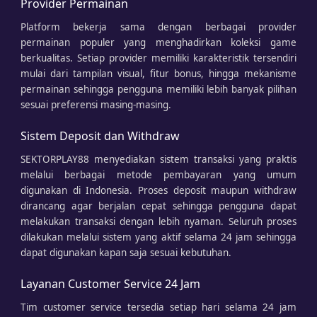
Provider Permainan
Platform bekerja sama dengan berbagai provider
permainan populer yang menghadirkan koleksi game
berkualitas. Setiap provider memiliki karakteristik tersendiri
mulai dari tampilan visual, fitur bonus, hingga mekanisme
permainan sehingga pengguna memiliki lebih banyak pilihan
sesuai preferensi masing-masing.
Sistem Deposit dan Withdraw
SEKTORPLAY88 menyediakan sistem transaksi yang praktis
melalui berbagai metode pembayaran yang umum
digunakan di Indonesia. Proses deposit maupun withdraw
dirancang agar berjalan cepat sehingga pengguna dapat
melakukan transaksi dengan lebih nyaman. Seluruh proses
dilakukan melalui sistem yang aktif selama 24 jam sehingga
dapat digunakan kapan saja sesuai kebutuhan.
Layanan Customer Service 24 Jam
Tim customer service tersedia setiap hari selama 24 jam