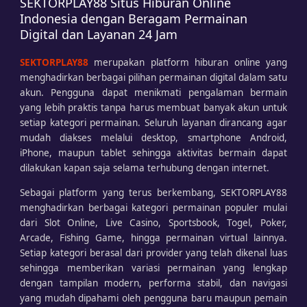
SEKTORPLAY88 Situs Hiburan Online
Indonesia dengan Beragam Permainan
Digital dan Layanan 24 Jam
SEKTORPLAY88
merupakan platform hiburan online yang
menghadirkan berbagai pilihan permainan digital dalam satu
akun. Pengguna dapat menikmati pengalaman bermain
yang lebih praktis tanpa harus membuat banyak akun untuk
setiap kategori permainan. Seluruh layanan dirancang agar
mudah diakses melalui desktop, smartphone Android,
iPhone, maupun tablet sehingga aktivitas bermain dapat
dilakukan kapan saja selama terhubung dengan internet.
Sebagai platform yang terus berkembang, SEKTORPLAY88
menghadirkan berbagai kategori permainan populer mulai
dari Slot Online, Live Casino, Sportsbook, Togel, Poker,
Arcade, Fishing Game, hingga permainan virtual lainnya.
Setiap kategori berasal dari provider yang telah dikenal luas
sehingga memberikan variasi permainan yang lengkap
dengan tampilan modern, performa stabil, dan navigasi
yang mudah dipahami oleh pengguna baru maupun pemain